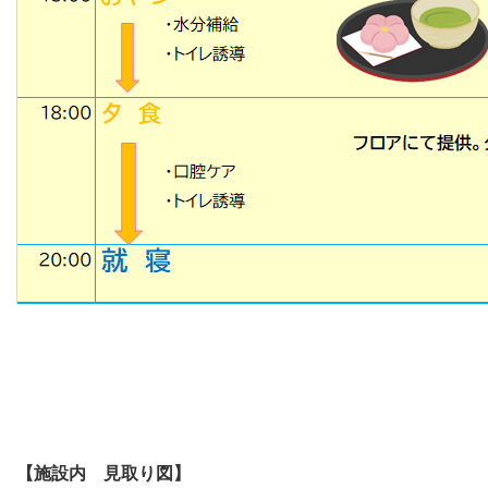
【施設内 見取り図】