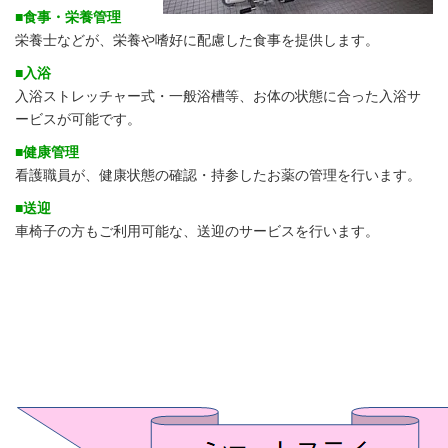
■
食事・栄養管理
栄養士などが、栄養や嗜好に配慮した食事を提供します。
■
入浴
入浴ストレッチャー式・一般浴槽等、お体の状態に合った入浴サ
ービスが可能です。
■
健康管理
看護職員が、健康状態の確認・持参したお薬の管理を行います。
■
送迎
車椅子の方もご利用可能な、送迎のサービスを行います。