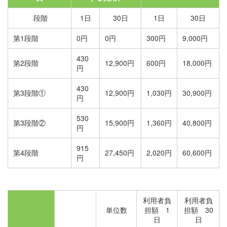
段階
1日
30日
1日
30日
第1段階
0円
0円
300円
9,000円
430
第2段階
12,900円
600円
18,000円
円
430
第3段階①
12,900円
1,030円
30,900円
円
530
第3段階②
15,900円
1,360円
40,800円
円
915
第4段階
27,450円
2,020円
60,600円
円
利用者負
利用者負
単位数
担額 1
担額 30
日
日