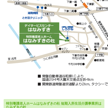
特別養護老人ホームはなみずきの杜 短期入所生活介護事業所は
なみずきの杜