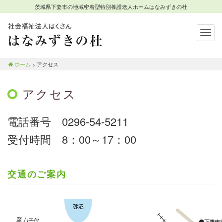
茨城県下妻市の地域密着型特別養護老人ホームはなみずきの杜
Togg
navig
茨城県下妻市の地域密着型特別
養護老人ホームはなみずきの杜
ホーム
>
アクセス
アクセス
電話番号 0296-54-5211
受付時間 8：00～17：00
交通のご案内