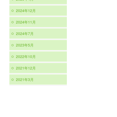
2024年12月
2024年11月
2024年7月
2023年5月
2022年10月
2021年12月
2021年3月